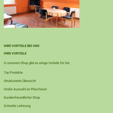
IHRE VORTEILE BEI UNS
IHRE VORTEILE
In unserem Shop gibt es einige Vorteile für Sie:
Top Produkte
Strukturierte Übersicht
Große Auswahl an Plüschesel
​Kundenfreundlicher Shop
Schnelle Lieferung