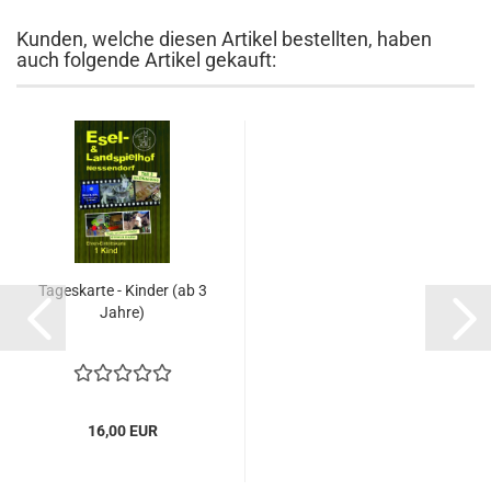
Kunden, welche diesen Artikel bestellten, haben
auch folgende Artikel gekauft:
Tageskarte - Kinder (ab 3
Jahre)
16,00 EUR