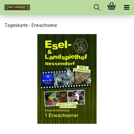
Tageskarte - Erwachsene