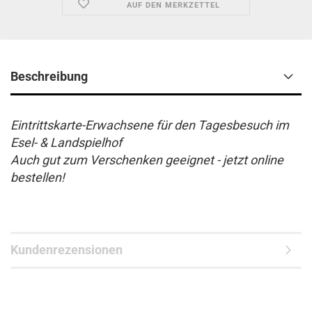
AUF DEN MERKZETTEL
Beschreibung
Eintrittskarte-Erwachsene für den Tagesbesuch im
Esel- & Landspielhof
Auch gut zum Verschenken geeignet - jetzt online
bestellen!
Kundenrezensionen