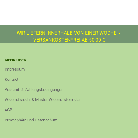
WIR LIEFERN INNERHALB VON EINER WOCHE -
VERSANKOSTENFREI AB 50,00 €
MEHR ÜBER...
Impressum
Kontakt
Versand- & Zahlungsbedingungen
Widerrufsrecht & Muster-Widerrufsformular
AGB
Privatsphäre und Datenschutz