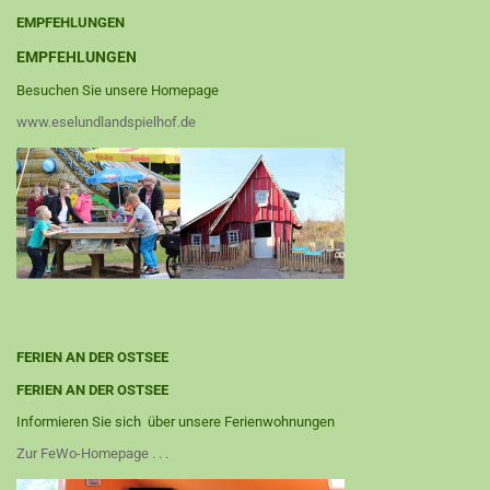
EMPFEHLUNGEN
EMPFEHLUNGEN
Besuchen Sie unsere Homepage
www.eselundlandspielhof.de
FERIEN AN DER OSTSEE
FERIEN AN DER OSTSEE
Informieren Sie sich über unsere Ferienwohnungen
Zur FeWo-Homepage . . .