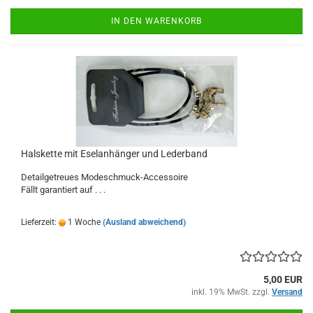
IN DEN WARENKORB
Halskette mit Eselanhänger und Lederband
Detailgetreues Modeschmuck-Accessoire
Fällt garantiert auf . . .
Lieferzeit:
1 Woche
(Ausland abweichend)
5,00 EUR
inkl. 19% MwSt. zzgl.
Versand