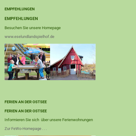
EMPFEHLUNGEN
EMPFEHLUNGEN
Besuchen Sie unsere Homepage
www.eselundlandspielhof.de
FERIEN AN DER OSTSEE
FERIEN AN DER OSTSEE
Informieren Sie sich über unsere Ferienwohnungen
Zur FeWo-Homepage . . .