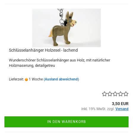
Schlüsselanhänger Holzesel - lachend
Wunderschöner Schlüsselanhänger aus Holz, mit natürlicher
Holzmaserung, detailgetreu
Lieferzeit:
1 Woche
(Ausland abweichend)
3,50 EUR
inkl. 19% MwSt. zzgl.
Versand
IN DEN WARENKORB