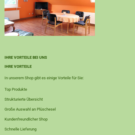
IHRE VORTEILE BEI UNS
IHRE VORTEILE
In unserem Shop gibt es einige Vorteile für Sie:
Top Produkte
Strukturierte Übersicht
Große Auswahl an Plüschesel
​Kundenfreundlicher Shop
Schnelle Lieferung