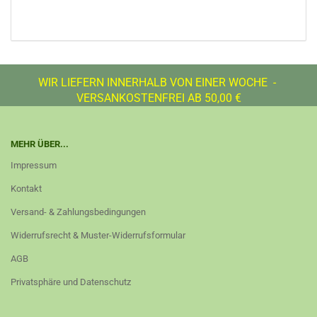
WIR LIEFERN INNERHALB VON EINER WOCHE -
VERSANKOSTENFREI AB 50,00 €
MEHR ÜBER...
Impressum
Kontakt
Versand- & Zahlungsbedingungen
Widerrufsrecht & Muster-Widerrufsformular
AGB
Privatsphäre und Datenschutz