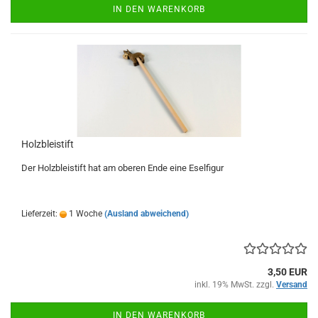
IN DEN WARENKORB
Holzbleistift
Der Holzbleistift hat am oberen Ende eine Eselfigur
Lieferzeit:
1 Woche
(Ausland abweichend)
3,50 EUR
inkl. 19% MwSt. zzgl.
Versand
IN DEN WARENKORB