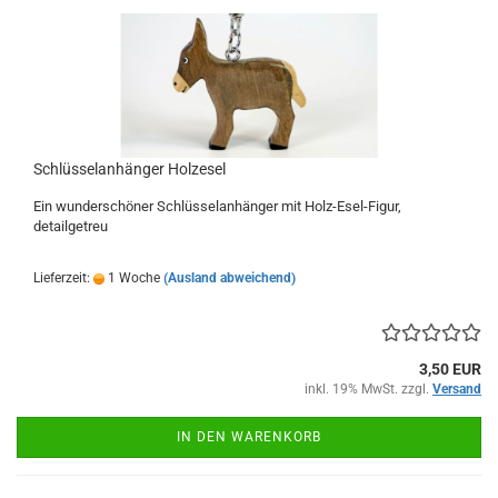
Schlüsselanhänger Holzesel
Ein wunderschöner Schlüsselanhänger mit Holz-Esel-Figur,
detailgetreu
Lieferzeit:
1 Woche
(Ausland abweichend)
3,50 EUR
inkl. 19% MwSt. zzgl.
Versand
IN DEN WARENKORB