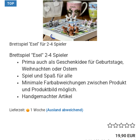
TOP
Brettspiel "Esel" für 2-4 Spieler
Brettspiel "Esel" 2-4 Spieler
Prima auch als Geschenkidee für Geburtstage,
Weihnachten oder Ostern
Spiel und Spaß für alle
Minimale Farbabweichungen zwischen Produkt
und Produktbild möglich.
Handgemachter Artikel
Lieferzeit:
1 Woche
(Ausland abweichend)
19,90 EUR