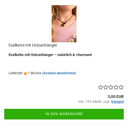
Eselkette mit Holzanhänger
Eselkette mit Holzanhänger – natürlich & charmant
Lieferzeit:
1 Woche
(Ausland abweichend)
5,00 EUR
inkl. 19% MwSt. zzgl.
Versand
IN DEN WARENKORB