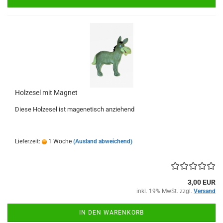
Holzesel mit Magnet
Diese Holzesel ist magenetisch anziehend
Lieferzeit:
1 Woche
(Ausland abweichend)
3,00 EUR
inkl. 19% MwSt. zzgl.
Versand
IN DEN WARENKORB